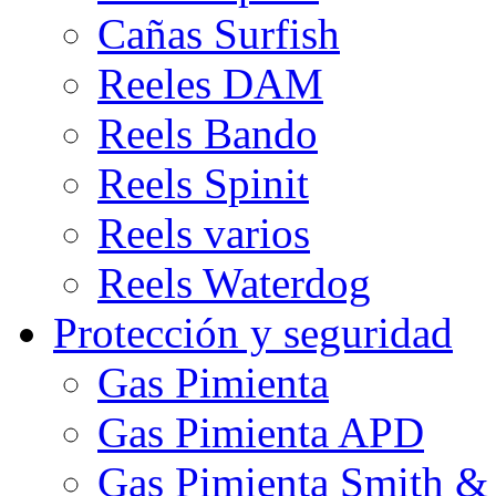
Cañas Surfish
Reeles DAM
Reels Bando
Reels Spinit
Reels varios
Reels Waterdog
Protección y seguridad
Gas Pimienta
Gas Pimienta APD
Gas Pimienta Smith &