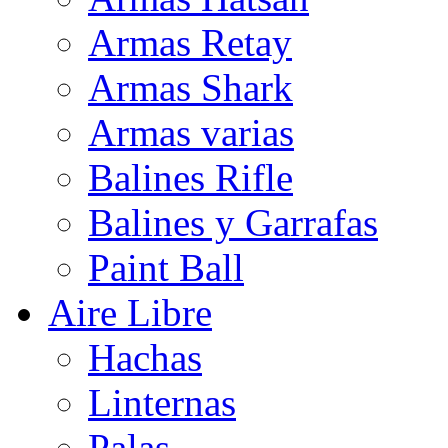
Armas Retay
Armas Shark
Armas varias
Balines Rifle
Balines y Garrafas
Paint Ball
Aire Libre
Hachas
Linternas
Palas