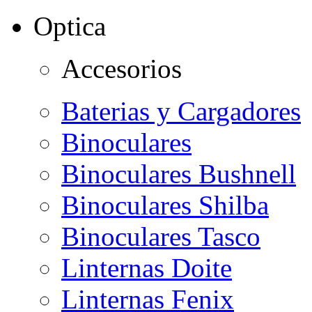
Optica
Accesorios
Baterias y Cargadores
Binoculares
Binoculares Bushnell
Binoculares Shilba
Binoculares Tasco
Linternas Doite
Linternas Fenix