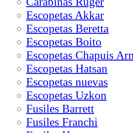
Carabinas Ruger
Escopetas Akkar
Escopetas Beretta
Escopetas Boito
Escopetas Chapuis Ar
Escopetas Hatsan
Escopetas nuevas
Escopetas Uzkon
Fusiles Barrett
Fusiles Franchi