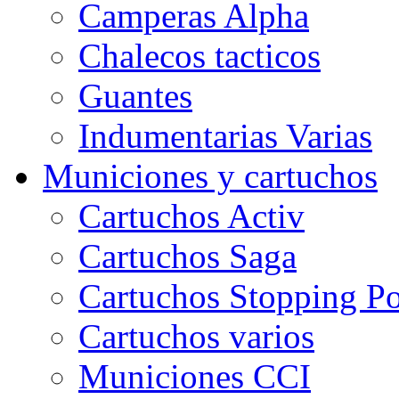
Camperas Alpha
Chalecos tacticos
Guantes
Indumentarias Varias
Municiones y cartuchos
Cartuchos Activ
Cartuchos Saga
Cartuchos Stopping P
Cartuchos varios
Municiones CCI