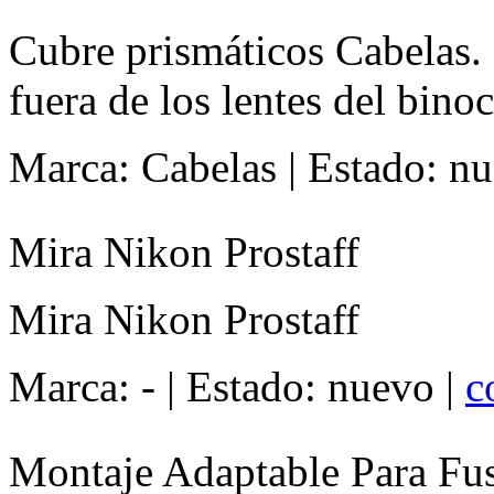
Cubre prismáticos Cabelas. 
fuera de los lentes del binoc
Marca: Cabelas
|
Estado: n
Mira Nikon Prostaff
Mira Nikon Prostaff
Marca: -
|
Estado: nuevo
|
c
Montaje Adaptable Para Fus