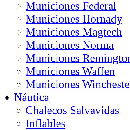
Municiones Federal
Municiones Hornady
Municiones Magtech
Municiones Norma
Municiones Remingto
Municiones Waffen
Municiones Wincheste
Náutica
Chalecos Salvavidas
Inflables