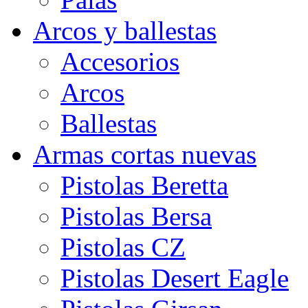
Arcos y ballestas
Accesorios
Arcos
Ballestas
Armas cortas nuevas
Pistolas Beretta
Pistolas Bersa
Pistolas CZ
Pistolas Desert Eagle