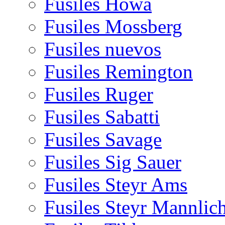
Fusiles Howa
Fusiles Mossberg
Fusiles nuevos
Fusiles Remington
Fusiles Ruger
Fusiles Sabatti
Fusiles Savage
Fusiles Sig Sauer
Fusiles Steyr Ams
Fusiles Steyr Mannlic