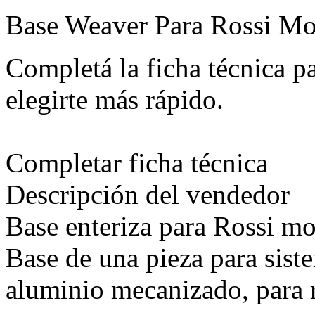
Base Weaver Para Rossi Mo
Completá la ficha técnica 
elegirte más rápido.
Completar ficha técnica
Descripción del vendedor
Base enteriza para Rossi mo
Base de una pieza para sist
aluminio mecanizado, para r