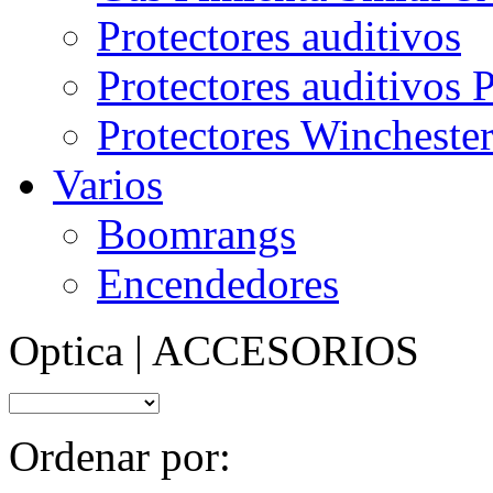
Protectores auditivos
Protectores auditivos
Protectores Wincheste
Varios
Boomrangs
Encendedores
Optica | ACCESORIOS
Ordenar por: