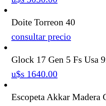
Doite Torreon 40
consultar precio
Glock 17 Gen 5 Fs Usa
u$s 1640.00
Escopeta Akkar Madera 