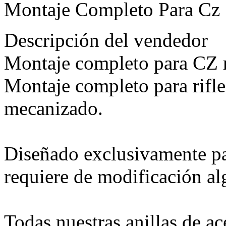
Montaje Completo Para Cz
Descripción del vendedor
Montaje completo para CZ
Montaje completo para rifl
mecanizado.
Diseñado exclusivamente pa
requiere de modificación al
Todas nuestras anillas de a