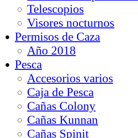
Telescopios
Visores nocturnos
Permisos de Caza
Año 2018
Pesca
Accesorios varios
Caja de Pesca
Cañas Colony
Cañas Kunnan
Cañas Spinit