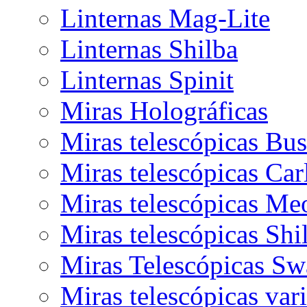
Linternas Mag-Lite
Linternas Shilba
Linternas Spinit
Miras Holográficas
Miras telescópicas Bus
Miras telescópicas Car
Miras telescópicas Me
Miras telescópicas Shi
Miras Telescópicas Sw
Miras telescópicas var