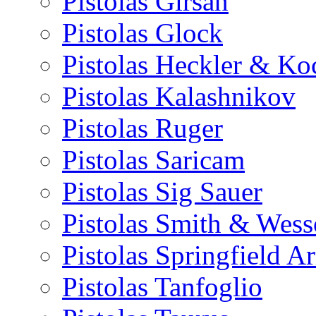
Pistolas Girsan
Pistolas Glock
Pistolas Heckler & Ko
Pistolas Kalashnikov
Pistolas Ruger
Pistolas Saricam
Pistolas Sig Sauer
Pistolas Smith & Wes
Pistolas Springfield 
Pistolas Tanfoglio