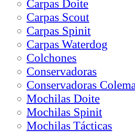
Carpas Doite
Carpas Scout
Carpas Spinit
Carpas Waterdog
Colchones
Conservadoras
Conservadoras Colem
Mochilas Doite
Mochilas Spinit
Mochilas Tácticas