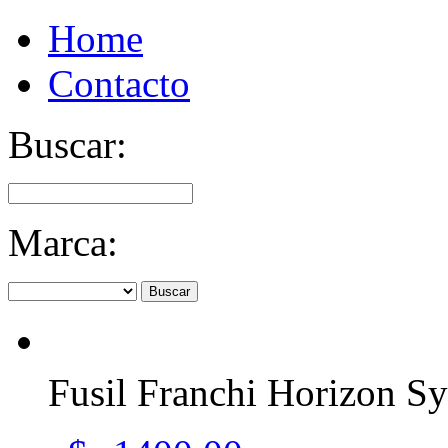
Home
Contacto
Buscar:
Marca:
Buscar
Fusil Franchi Horizon Sy