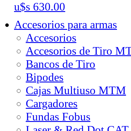
u$s 630.00
Accesorios para armas
Accesorios
Accesorios de Tiro 
Bancos de Tiro
Bipodes
Cajas Multiuso MTM
Cargadores
Fundas Fobus
Laser & Red Dot CAT