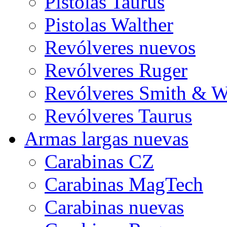
Pistolas Taurus
Pistolas Walther
Revólveres nuevos
Revólveres Ruger
Revólveres Smith & W
Revólveres Taurus
Armas largas nuevas
Carabinas CZ
Carabinas MagTech
Carabinas nuevas