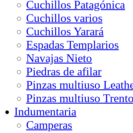
Cuchillos Patagónica
Cuchillos varios
Cuchillos Yarará
Espadas Templarios
Navajas Nieto
Piedras de afilar
Pinzas multiuso Leat
Pinzas multiuso Trent
Indumentaria
Camperas