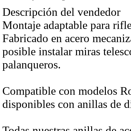
Descripción del vendedor
Montaje adaptable para rifl
Fabricado en acero mecaniz
posible instalar miras telesc
palanqueros.
Compatible con modelos Ros
disponibles con anillas de 
Todas nuestras anillas de a