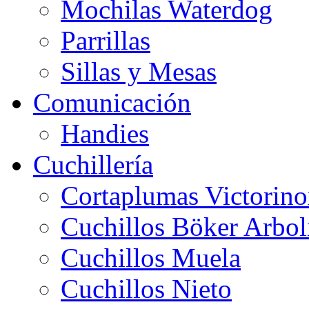
Mochilas Waterdog
Parrillas
Sillas y Mesas
Comunicación
Handies
Cuchillería
Cortaplumas Victorin
Cuchillos Böker Arbol
Cuchillos Muela
Cuchillos Nieto