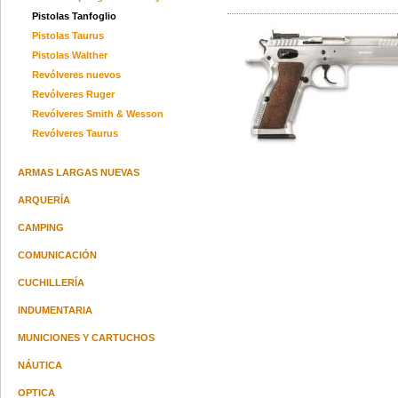
Pistolas Tanfoglio
Pistolas Taurus
Pistolas Walther
Revólveres nuevos
Revólveres Ruger
Revólveres Smith & Wesson
Revólveres Taurus
ARMAS LARGAS NUEVAS
ARQUERÍA
CAMPING
COMUNICACIÓN
CUCHILLERÍA
INDUMENTARIA
MUNICIONES Y CARTUCHOS
NÁUTICA
OPTICA