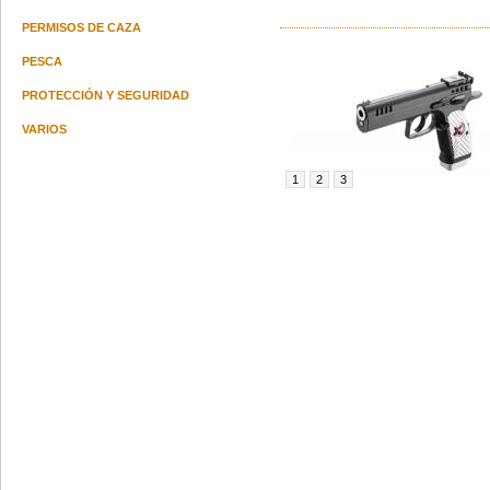
PERMISOS DE CAZA
PESCA
PROTECCIÓN Y SEGURIDAD
VARIOS
1
2
3