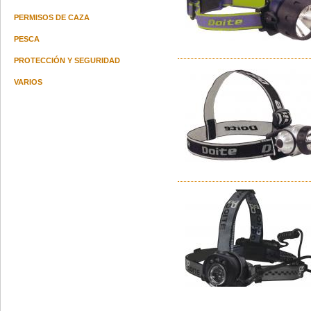
PERMISOS DE CAZA
PESCA
PROTECCIÓN Y SEGURIDAD
VARIOS