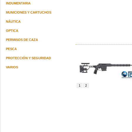
INDUMENTARIA
MUNICIONES Y CARTUCHOS
NÁUTICA
OPTICA
PERMISOS DE CAZA
PESCA
PROTECCIÓN Y SEGURIDAD
VARIOS
1
2