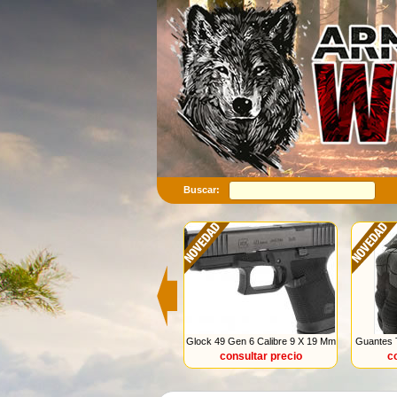
Buscar:
Glock 49 Gen 6 Calibre 9 X 19 Mm
Guantes 
consultar precio
c