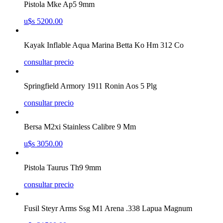
Pistola Mke Ap5 9mm
u$s 5200.00
Kayak Inflable Aqua Marina Betta Ko Hm 312 Co
consultar precio
Springfield Armory 1911 Ronin Aos 5 Plg
consultar precio
Bersa M2xi Stainless Calibre 9 Mm
u$s 3050.00
Pistola Taurus Th9 9mm
consultar precio
Fusil Steyr Arms Ssg M1 Arena .338 Lapua Magnum