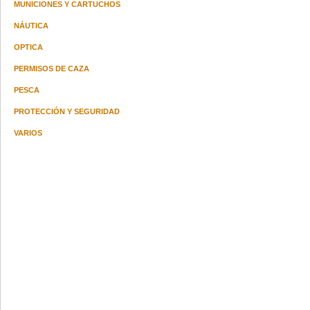
MUNICIONES Y CARTUCHOS
NÁUTICA
OPTICA
PERMISOS DE CAZA
PESCA
PROTECCIÓN Y SEGURIDAD
VARIOS